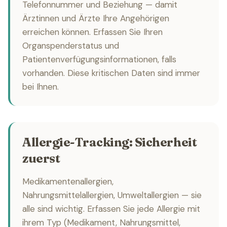
Telefonnummer und Beziehung — damit
Ärztinnen und Ärzte Ihre Angehörigen
erreichen können. Erfassen Sie Ihren
Organspenderstatus und
Patientenverfügungsinformationen, falls
vorhanden. Diese kritischen Daten sind immer
bei Ihnen.
Allergie-Tracking: Sicherheit
zuerst
Medikamentenallergien,
Nahrungsmittelallergien, Umweltallergien — sie
alle sind wichtig. Erfassen Sie jede Allergie mit
ihrem Typ (Medikament, Nahrungsmittel,