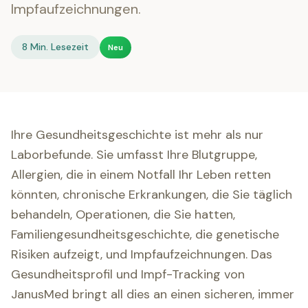
Impfaufzeichnungen.
8 Min. Lesezeit
Neu
Ihre Gesundheitsgeschichte ist mehr als nur
Laborbefunde. Sie umfasst Ihre Blutgruppe,
Allergien, die in einem Notfall Ihr Leben retten
könnten, chronische Erkrankungen, die Sie täglich
behandeln, Operationen, die Sie hatten,
Familiengesundheitsgeschichte, die genetische
Risiken aufzeigt, und Impfaufzeichnungen. Das
Gesundheitsprofil und Impf-Tracking von
JanusMed bringt all dies an einen sicheren, immer