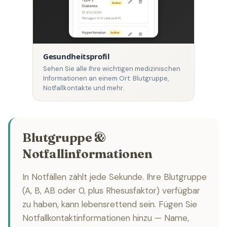
Gesundheitsprofil
Sehen Sie alle Ihre wichtigen medizinischen
Informationen an einem Ort: Blutgruppe,
Notfallkontakte und mehr.
Blutgruppe &
Notfallinformationen
In Notfällen zählt jede Sekunde. Ihre Blutgruppe
(A, B, AB oder 0, plus Rhesusfaktor) verfügbar
zu haben, kann lebensrettend sein. Fügen Sie
Notfallkontaktinformationen hinzu — Name,