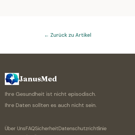
← Zurück zu Artikel
JanusMed
Ihre Gesundheit ist nicht episodisch.
Ihre Daten sollten es auch nicht sein.
Über Uns
FAQ
Sicherheit
Datenschutzrichtlinie