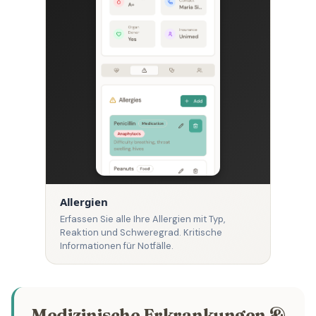
Allergien
Erfassen Sie alle Ihre Allergien mit Typ,
Reaktion und Schweregrad. Kritische
Informationen für Notfälle.
Medizinische Erkrankungen &