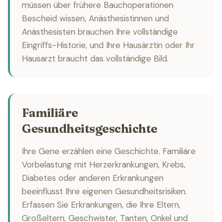
müssen über frühere Bauchoperationen
Bescheid wissen, Anästhesistinnen und
Anästhesisten brauchen Ihre vollständige
Eingriffs-Historie, und Ihre Hausärztin oder Ihr
Hausarzt braucht das vollständige Bild.
Familiäre
Gesundheitsgeschichte
Ihre Gene erzählen eine Geschichte. Familiäre
Vorbelastung mit Herzerkrankungen, Krebs,
Diabetes oder anderen Erkrankungen
beeinflusst Ihre eigenen Gesundheitsrisiken.
Erfassen Sie Erkrankungen, die Ihre Eltern,
Großeltern, Geschwister, Tanten, Onkel und