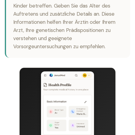
Kinder betreffen. Geben Sie das Alter des
Auftretens und zusätzliche Details an. Diese
Informationen helfen Ihrer Ärztin oder Ihrem
Arzt, Ihre genetischen Prädispositionen zu
verstehen und geeignete
Vorsorgeuntersuchungen zu empfehlen.