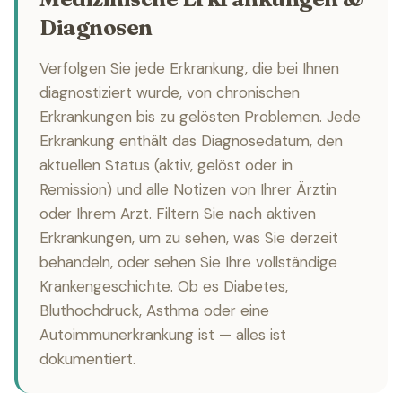
Diagnosen
Verfolgen Sie jede Erkrankung, die bei Ihnen
diagnostiziert wurde, von chronischen
Erkrankungen bis zu gelösten Problemen. Jede
Erkrankung enthält das Diagnosedatum, den
aktuellen Status (aktiv, gelöst oder in
Remission) und alle Notizen von Ihrer Ärztin
oder Ihrem Arzt. Filtern Sie nach aktiven
Erkrankungen, um zu sehen, was Sie derzeit
behandeln, oder sehen Sie Ihre vollständige
Krankengeschichte. Ob es Diabetes,
Bluthochdruck, Asthma oder eine
Autoimmunerkrankung ist — alles ist
dokumentiert.