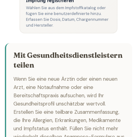
Impfung registrieren
Wählen Sie aus dem Impfstoffkatalog oder
fügen Sie eine benutzerdefinierte hinzu.
Erfassen Sie Dosis, Datum, Chargennummer
und Hersteller.
Mit Gesundheitsdienstleistern
teilen
Wenn Sie eine neue Ärztin oder einen neuen
Arzt, eine Notaufnahme oder eine
Bereitschaftspraxis aufsuchen, wird Ihr
Gesundheitsprofil unschätzbar wertvoll.
Erstellen Sie eine teilbare Zusammenfassung,
die Ihre Allergien, Erkrankungen, Medikamente
und Impfstatus enthält. Füllen Sie nicht mehr
wiederholt dieselben Anamnese-Formulare aus