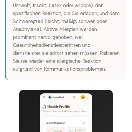
Umwelt, Insekt, Latex oder andere), der
spezifischen Reaktion, die Sie erleben, und dem
Schweregrad (leicht, mäßig, schwer oder
Anaphylaxie). Aktive Allergien werden
prominent hervorgehoben, weil
Gesundheitsdienstleisterinnen und -
dienstleister sie sofort sehen müssen. Riskieren
Sie nie wieder eine allergische Reaktion
aufgrund von Kommunikationsproblemen.