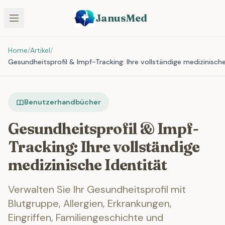
JanusMed
Home
/
Artikel
/
Gesundheitsprofil & Impf-Tracking: Ihre vollständige medizinische
Benutzerhandbücher
Gesundheitsprofil & Impf-
Tracking: Ihre vollständige
medizinische Identität
Verwalten Sie Ihr Gesundheitsprofil mit
Blutgruppe, Allergien, Erkrankungen,
Eingriffen, Familiengeschichte und