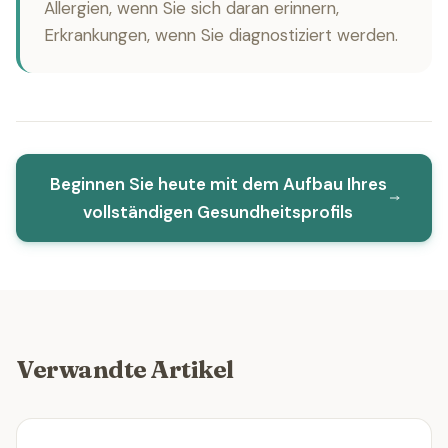
Allergien, wenn Sie sich daran erinnern,
Erkrankungen, wenn Sie diagnostiziert werden.
Beginnen Sie heute mit dem Aufbau Ihres
vollständigen Gesundheitsprofils
Verwandte Artikel