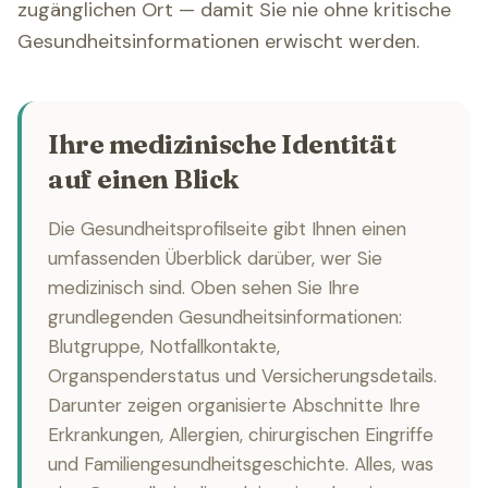
zugänglichen Ort — damit Sie nie ohne kritische
Gesundheitsinformationen erwischt werden.
Ihre medizinische Identität
auf einen Blick
Die Gesundheitsprofilseite gibt Ihnen einen
umfassenden Überblick darüber, wer Sie
medizinisch sind. Oben sehen Sie Ihre
grundlegenden Gesundheitsinformationen:
Blutgruppe, Notfallkontakte,
Organspenderstatus und Versicherungsdetails.
Darunter zeigen organisierte Abschnitte Ihre
Erkrankungen, Allergien, chirurgischen Eingriffe
und Familiengesundheitsgeschichte. Alles, was