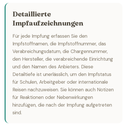
Detaillierte
Impfaufzeichnungen
Für jede Impfung erfassen Sie den
Impfstoffnamen, die Impfstoffnummer, das
Verabreichungsdatum, die Chargennummer,
den Hersteller, die verabreichende Einrichtung
und den Namen des Anbieters. Diese
Detailtiefe ist unerlässlich, um den Impfstatus
für Schulen, Arbeitgeber oder internationale
Reisen nachzuweisen. Sie können auch Notizen
für Reaktionen oder Nebenwirkungen
hinzufügen, die nach der Impfung aufgetreten
sind.