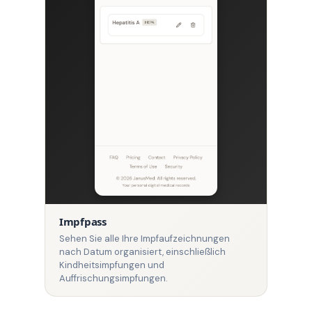
Impfpass
Sehen Sie alle Ihre Impfaufzeichnungen
nach Datum organisiert, einschließlich
Kindheitsimpfungen und
Auffrischungsimpfungen.