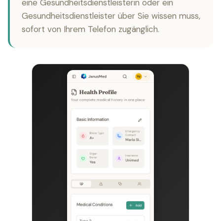
eine Gesundheitsdienstleisterin oder ein
Gesundheitsdienstleister über Sie wissen muss,
sofort von Ihrem Telefon zugänglich.