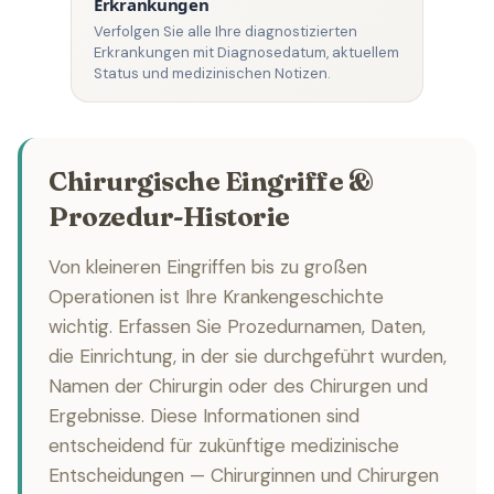
Erkrankungen
Verfolgen Sie alle Ihre diagnostizierten
Erkrankungen mit Diagnosedatum, aktuellem
Status und medizinischen Notizen.
Chirurgische Eingriffe &
Prozedur-Historie
Von kleineren Eingriffen bis zu großen
Operationen ist Ihre Krankengeschichte
wichtig. Erfassen Sie Prozedurnamen, Daten,
die Einrichtung, in der sie durchgeführt wurden,
Namen der Chirurgin oder des Chirurgen und
Ergebnisse. Diese Informationen sind
entscheidend für zukünftige medizinische
Entscheidungen — Chirurginnen und Chirurgen