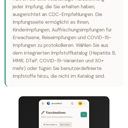
jeder Impfung, die Sie erhalten haben,
ausgerichtet an CDC-Empfehlungen. Die
Impfungsseite ermöglicht es Ihnen,
Kinderimpfungen, Auffrischungsimpfungen für
Erwachsene, Reiseimpfungen und COVID-19-
Impfungen zu protokollieren. Wählen Sie aus
dem integrierten Impfstoffkatalog (Hepatitis B,
MMR, DTaP, COVID-19-Varianten und 30+
mehr) oder fügen Sie benutzerdefinierte
Impfstoffe hinzu, die nicht im Katalog sind.