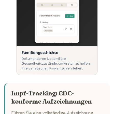
Familiengeschichte
Dokumentieren Sie familiäre
Gesundheitszustände, um Ärzten zu helfen,
Ihre genetischen Risiken zu verstehen.
Impf-Tracking: CDC-
konforme Aufzeichnungen
Führen Sie eine vollständige Aufzeichnung