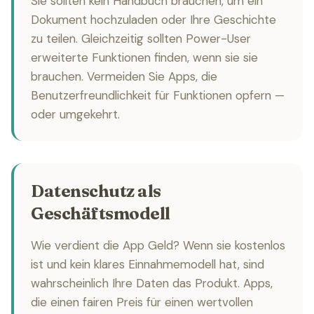
Sie sollten kein Handbuch brauchen, um ein
Dokument hochzuladen oder Ihre Geschichte
zu teilen. Gleichzeitig sollten Power-User
erweiterte Funktionen finden, wenn sie sie
brauchen. Vermeiden Sie Apps, die
Benutzerfreundlichkeit für Funktionen opfern —
oder umgekehrt.
Datenschutz als
Geschäftsmodell
Wie verdient die App Geld? Wenn sie kostenlos
ist und kein klares Einnahmemodell hat, sind
wahrscheinlich Ihre Daten das Produkt. Apps,
die einen fairen Preis für einen wertvollen