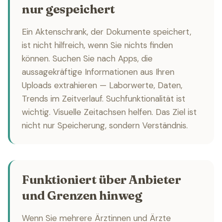
nur gespeichert
Ein Aktenschrank, der Dokumente speichert,
ist nicht hilfreich, wenn Sie nichts finden
können. Suchen Sie nach Apps, die
aussagekräftige Informationen aus Ihren
Uploads extrahieren — Laborwerte, Daten,
Trends im Zeitverlauf. Suchfunktionalität ist
wichtig. Visuelle Zeitachsen helfen. Das Ziel ist
nicht nur Speicherung, sondern Verständnis.
Funktioniert über Anbieter
und Grenzen hinweg
Wenn Sie mehrere Ärztinnen und Ärzte