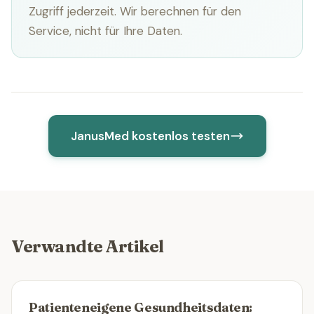
Zugriff jederzeit. Wir berechnen für den
Service, nicht für Ihre Daten.
JanusMed kostenlos testen
Verwandte Artikel
Patienteneigene Gesundheitsdaten: