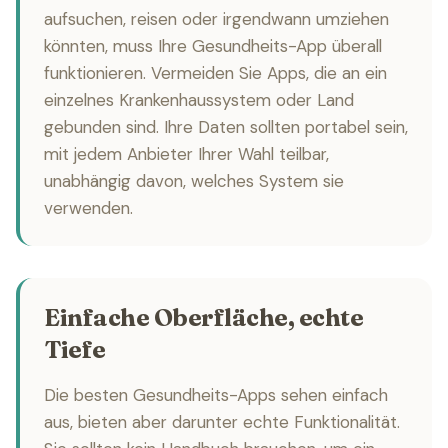
aufsuchen, reisen oder irgendwann umziehen
könnten, muss Ihre Gesundheits-App überall
funktionieren. Vermeiden Sie Apps, die an ein
einzelnes Krankenhaussystem oder Land
gebunden sind. Ihre Daten sollten portabel sein,
mit jedem Anbieter Ihrer Wahl teilbar,
unabhängig davon, welches System sie
verwenden.
Einfache Oberfläche, echte
Tiefe
Die besten Gesundheits-Apps sehen einfach
aus, bieten aber darunter echte Funktionalität.