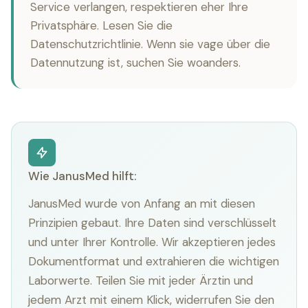
Service verlangen, respektieren eher Ihre
Privatsphäre. Lesen Sie die
Datenschutzrichtlinie. Wenn sie vage über die
Datennutzung ist, suchen Sie woanders.
Wie JanusMed hilft:
JanusMed wurde von Anfang an mit diesen
Prinzipien gebaut. Ihre Daten sind verschlüsselt
und unter Ihrer Kontrolle. Wir akzeptieren jedes
Dokumentformat und extrahieren die wichtigen
Laborwerte. Teilen Sie mit jeder Ärztin und
jedem Arzt mit einem Klick, widerrufen Sie den