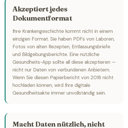
Akzeptiert jedes
Dokumentformat
Ihre Krankengeschichte kommt nicht in einem
einzigen Format. Sie haben PDFs von Laboren,
Fotos von alten Rezepten, Entlassungsbriefe
und Bildgebungsberichte. Eine nützliche
Gesundheits-App sollte all diese akzeptieren —
nicht nur Daten von verbundenen Anbietern.
Wenn Sie diesen Papierbericht von 2018 nicht
hochladen können, wird Ihre digitale
Gesundheitsakte immer unvollständig sein.
Macht Daten nützlich, nicht