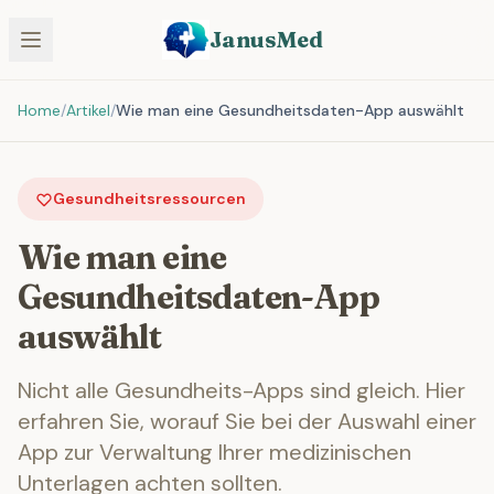
JanusMed
Home
/
Artikel
/
Wie man eine Gesundheitsdaten-App auswählt
Gesundheitsressourcen
Wie man eine
Gesundheitsdaten-App
auswählt
Nicht alle Gesundheits-Apps sind gleich. Hier
erfahren Sie, worauf Sie bei der Auswahl einer
App zur Verwaltung Ihrer medizinischen
Unterlagen achten sollten.