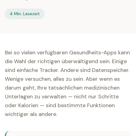
4 Min. Lesezeit
Bei so vielen verfügbaren Gesundheits-Apps kann
die Wahl der richtigen überwältigend sein. Einige
sind einfache Tracker. Andere sind Datenspeicher.
Wenige versuchen, alles zu sein. Aber wenn es
darum geht, Ihre tatsächlichen medizinischen
Unterlagen zu verwalten — nicht nur Schritte
oder Kalorien — sind bestimmte Funktionen
wichtiger als andere.