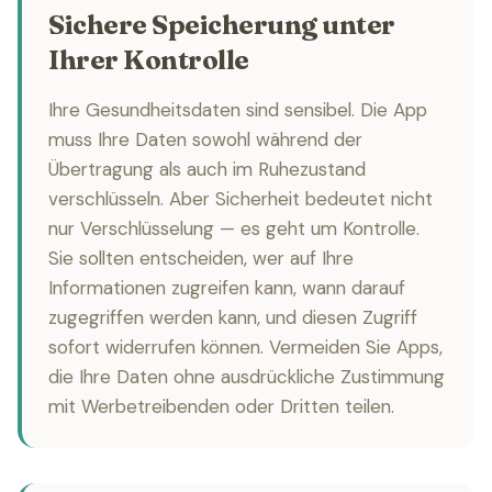
Sichere Speicherung unter
Ihrer Kontrolle
Ihre Gesundheitsdaten sind sensibel. Die App
muss Ihre Daten sowohl während der
Übertragung als auch im Ruhezustand
verschlüsseln. Aber Sicherheit bedeutet nicht
nur Verschlüsselung — es geht um Kontrolle.
Sie sollten entscheiden, wer auf Ihre
Informationen zugreifen kann, wann darauf
zugegriffen werden kann, und diesen Zugriff
sofort widerrufen können. Vermeiden Sie Apps,
die Ihre Daten ohne ausdrückliche Zustimmung
mit Werbetreibenden oder Dritten teilen.