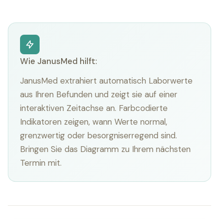
Wie JanusMed hilft:
JanusMed extrahiert automatisch Laborwerte
aus Ihren Befunden und zeigt sie auf einer
interaktiven Zeitachse an. Farbcodierte
Indikatoren zeigen, wann Werte normal,
grenzwertig oder besorgniserregend sind.
Bringen Sie das Diagramm zu Ihrem nächsten
Termin mit.