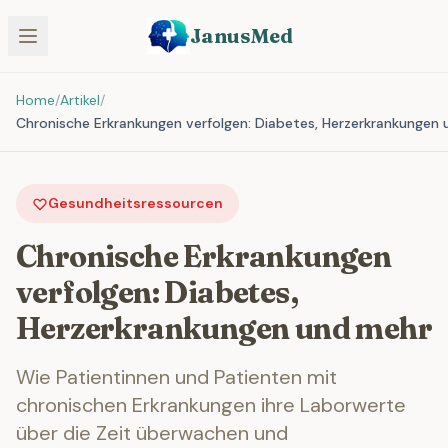
JanusMed
Home
/
Artikel
/
Chronische Erkrankungen verfolgen: Diabetes, Herzerkrankungen
Gesundheitsressourcen
Chronische Erkrankungen
verfolgen: Diabetes,
Herzerkrankungen und mehr
Wie Patientinnen und Patienten mit
chronischen Erkrankungen ihre Laborwerte
über die Zeit überwachen und