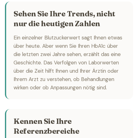
Sehen Sie Ihre Trends, nicht
nur die heutigen Zahlen
Ein einzelner Blutzuckerwert sagt Ihnen etwas
über heute. Aber wenn Sie Ihren HbA1c über
die letzten zwei Jahre sehen, erzählt das eine
Geschichte. Das Verfolgen von Laborwerten
über die Zeit hilft Ihnen und Ihrer Ärztin oder
Ihrem Arzt zu verstehen, ob Behandlungen
wirken oder ob Anpassungen nötig sind.
Kennen Sie Ihre
Referenzbereiche