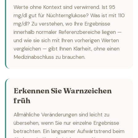
Werte ohne Kontext sind verwirrend. Ist 95
mg/dl gut für Nüchternglukose? Was ist mit 110
mg/dl? Zu verstehen, wo Ihre Ergebnisse
innerhalb normaler Referenzbereiche liegen —
und wie sie sich mit Ihren vorherigen Werten
vergleichen — gibt Ihnen Klarheit, ohne einen
Medizinabschluss zu brauchen.
Erkennen Sie Warnzeichen
früh
Allmähliche Veränderungen sind leicht zu
übersehen, wenn Sie nur einzelne Ergebnisse
betrachten. Ein langsamer Aufwärtstrend beim