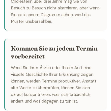
Cholesterin über drei Jahre mag Sie von
Besuch zu Besuch nicht alarmieren, aber wenn
Sie es in einem Diagramm sehen, wird das
Muster unübersehbar.
Kommen Sie zu jedem Termin
vorbereitet
Wenn Sie Ihrer Ärztin oder Ihrem Arzt eine
visuelle Geschichte Ihrer Erkrankung zeigen
können, werden Termine produktiver. Anstatt
alte Werte zu überprüfen, können Sie sich
darauf konzentrieren, was sich tatsächlich
ändert und was dagegen zu tun ist.