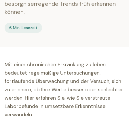
besorgniserregende Trends früh erkennen
können.
6 Min. Lesezeit
Mit einer chronischen Erkrankung zu leben
bedeutet regelmäßige Untersuchungen,
fortlaufende Überwachung und der Versuch, sich
zu erinnern, ob Ihre Werte besser oder schlechter
werden. Hier erfahren Sie, wie Sie verstreute
Laborbefunde in umsetzbare Erkenntnisse
verwandeln.