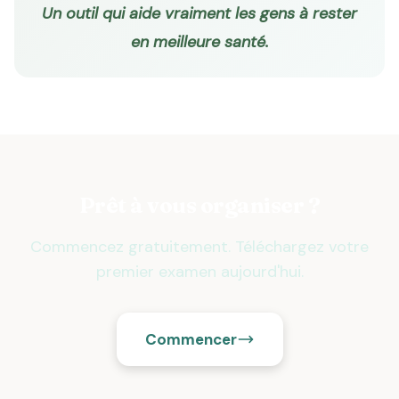
Un outil qui aide vraiment les gens à rester
en meilleure santé.
Prêt à vous organiser ?
Commencez gratuitement. Téléchargez votre
premier examen aujourd'hui.
Commencer