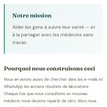
Notre mission
Aider les gens à suivre leur santé — et
à la partager avec les médecins sans
tracas.
Pourquoi nous construisons ceci
Nous en avions assez de chercher dans les e-mails et
WhatsApp les anciens résultats de laboratoire.
Chaque fois que nous consultions un nouveau
médecin, nous devions repartir de zéro. Alors nous