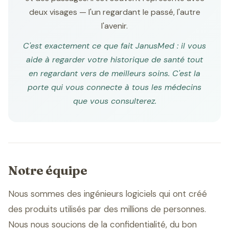
deux visages — l'un regardant le passé, l'autre
l'avenir.
C'est exactement ce que fait JanusMed : il vous
aide à regarder votre historique de santé tout
en regardant vers de meilleurs soins. C'est la
porte qui vous connecte à tous les médecins
que vous consulterez.
Notre équipe
Nous sommes des ingénieurs logiciels qui ont créé
des produits utilisés par des millions de personnes.
Nous nous soucions de la confidentialité, du bon