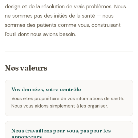
design et de la résolution de vrais problèmes. Nous
ne sommes pas des initiés de la santé — nous
sommes des patients comme vous, construisant
l'outil dont nous avions besoin.
Nos valeurs
Vos données, votre contrôle
Vous êtes propriétaire de vos informations de santé.
Nous vous aidons simplement à les organiser.
Nous travaillons pour vous, pas pour les
annonceurs