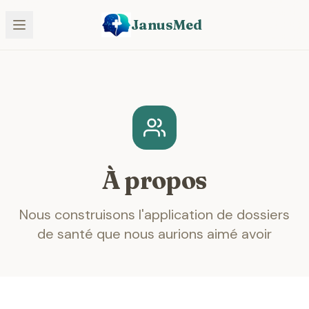
JanusMed
À propos
Nous construisons l'application de dossiers
de santé que nous aurions aimé avoir