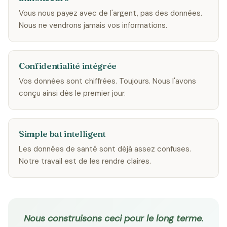
Vous nous payez avec de l'argent, pas des données.
Nous ne vendrons jamais vos informations.
Confidentialité intégrée
Vos données sont chiffrées. Toujours. Nous l'avons
conçu ainsi dès le premier jour.
Simple bat intelligent
Les données de santé sont déjà assez confuses.
Notre travail est de les rendre claires.
Nous construisons ceci pour le long terme.