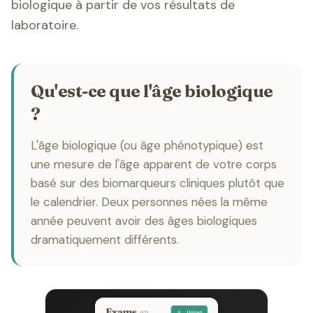
biologique à partir de vos résultats de
laboratoire.
Qu'est-ce que l'âge biologique
?
L'âge biologique (ou âge phénotypique) est
une mesure de l'âge apparent de votre corps
basé sur des biomarqueurs cliniques plutôt que
le calendrier. Deux personnes nées la même
année peuvent avoir des âges biologiques
dramatiquement différents.