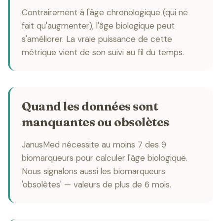
Contrairement à l'âge chronologique (qui ne
fait qu'augmenter), l'âge biologique peut
s'améliorer. La vraie puissance de cette
métrique vient de son suivi au fil du temps.
Quand les données sont
manquantes ou obsolètes
JanusMed nécessite au moins 7 des 9
biomarqueurs pour calculer l'âge biologique.
Nous signalons aussi les biomarqueurs
'obsolètes' — valeurs de plus de 6 mois.