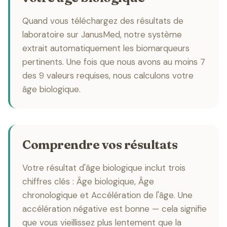
Quand vous téléchargez des résultats de
laboratoire sur JanusMed, notre système
extrait automatiquement les biomarqueurs
pertinents. Une fois que nous avons au moins 7
des 9 valeurs requises, nous calculons votre
âge biologique.
Comprendre vos résultats
Votre résultat d'âge biologique inclut trois
chiffres clés : Âge biologique, Âge
chronologique et Accélération de l'âge. Une
accélération négative est bonne — cela signifie
que vous vieillissez plus lentement que la