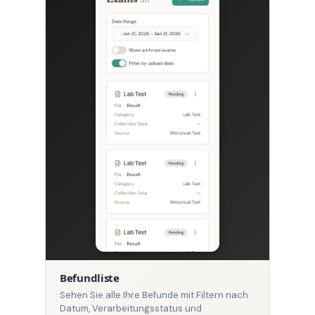
Befundliste
Sehen Sie alle Ihre Befunde mit Filtern nach
Datum, Verarbeitungsstatus und