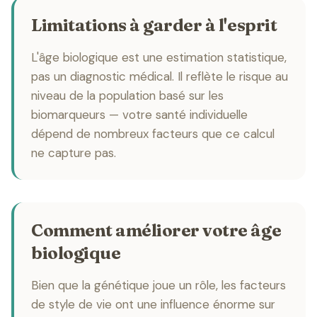
Limitations à garder à l'esprit
L'âge biologique est une estimation statistique,
pas un diagnostic médical. Il reflète le risque au
niveau de la population basé sur les
biomarqueurs — votre santé individuelle
dépend de nombreux facteurs que ce calcul
ne capture pas.
Comment améliorer votre âge
biologique
Bien que la génétique joue un rôle, les facteurs
de style de vie ont une influence énorme sur