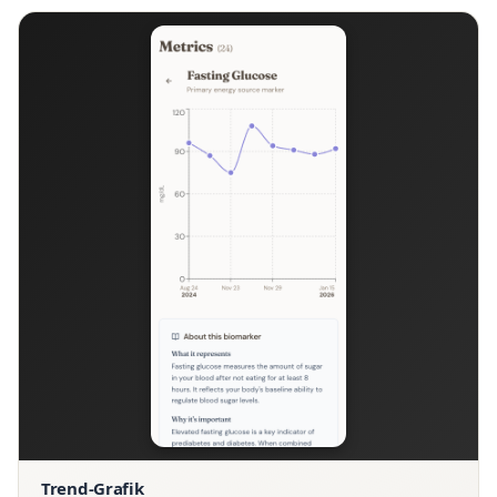
Trend-Grafik