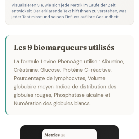
Visualisieren Sie, wie sich jede Metrik im Laufe der Zeit
entwickelt. Der erklärende Text hilft Ihnen zu verstehen, was
jeder Test misst und seinen Einfluss auf Ihre Gesundheit.
Les 9 biomarqueurs utilisés
La formule Levine PhenoAge utilise : Albumine,
Créatinine, Glucose, Protéine C-réactive,
Pourcentage de lymphocytes, Volume
globulaire moyen, Indice de distribution des
globules rouges, Phosphatase alcaline et
Numération des globules blancs.