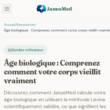
JanusMed
Accueil
/
Ressources
/
Âge biologique : Comprenez comment votre corps vieillit vraim
Guides utilisateur
Âge biologique : Comprenez
comment votre corps vieillit
vraiment
Découvrez comment JanusMed calcule votre
âge biologique en utilisant la méthode Levine
scientifiquement validée, ce que signifient les