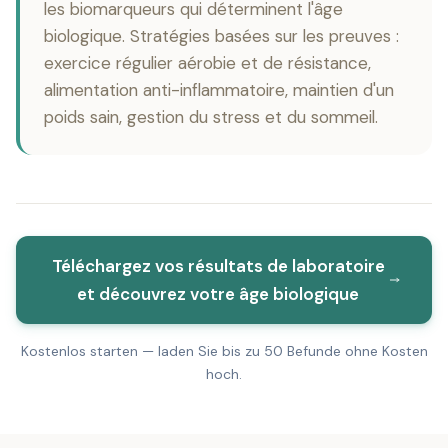
les biomarqueurs qui déterminent l'âge
biologique. Stratégies basées sur les preuves :
exercice régulier aérobie et de résistance,
alimentation anti-inflammatoire, maintien d'un
poids sain, gestion du stress et du sommeil.
Téléchargez vos résultats de laboratoire
et découvrez votre âge biologique
Kostenlos starten — laden Sie bis zu 50 Befunde ohne Kosten
hoch.