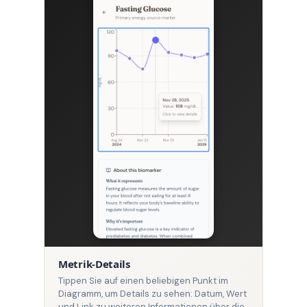
Metrik-Details
Tippen Sie auf einen beliebigen Punkt im
Diagramm, um Details zu sehen: Datum, Wert
und Link zu weiteren Informationen über die