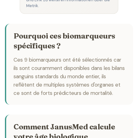
Metrik.
Pourquoi ces biomarqueurs
spécifiques ?
Ces 9 biomarqueurs ont été sélectionnés car
ils sont couramment disponibles dans les bilans
sanguins standards du monde entier, ils
reflètent de multiples systèmes d'organes et
ce sont de forts prédicteurs de mortalité.
Comment JanusMed calcule
votre âge biologique