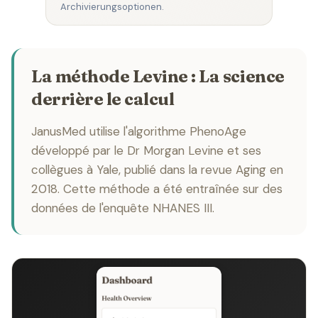
Archivierungsoptionen.
La méthode Levine : La science
derrière le calcul
JanusMed utilise l'algorithme PhenoAge
développé par le Dr Morgan Levine et ses
collègues à Yale, publié dans la revue Aging en
2018. Cette méthode a été entraînée sur des
données de l'enquête NHANES III.