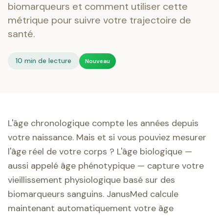
biomarqueurs et comment utiliser cette
métrique pour suivre votre trajectoire de
santé.
10 min de lecture
Nouveau
L'âge chronologique compte les années depuis
votre naissance. Mais et si vous pouviez mesurer
l'âge réel de votre corps ? L'âge biologique —
aussi appelé âge phénotypique — capture votre
vieillissement physiologique basé sur des
biomarqueurs sanguins. JanusMed calcule
maintenant automatiquement votre âge