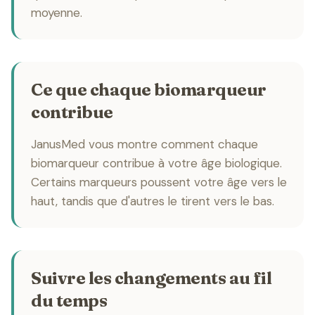
moyenne.
Ce que chaque biomarqueur
contribue
JanusMed vous montre comment chaque
biomarqueur contribue à votre âge biologique.
Certains marqueurs poussent votre âge vers le
haut, tandis que d'autres le tirent vers le bas.
Suivre les changements au fil
du temps