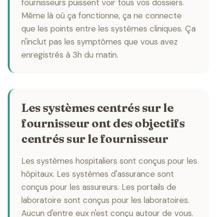
fournisseurs puissent voir tous vos dossiers.
Même là où ça fonctionne, ça ne connecte
que les points entre les systèmes cliniques. Ça
n'inclut pas les symptômes que vous avez
enregistrés à 3h du matin.
Les systèmes centrés sur le
fournisseur ont des objectifs
centrés sur le fournisseur
Les systèmes hospitaliers sont conçus pour les
hôpitaux. Les systèmes d'assurance sont
conçus pour les assureurs. Les portails de
laboratoire sont conçus pour les laboratoires.
Aucun d'entre eux n'est conçu autour de vous.