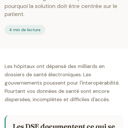
pourquoi la solution doit être centrée sur le
patient.
4 min de lecture
Les hôpitaux ont dépensé des milliards en
dossiers de santé électroniques. Les
gouvernements poussent pour l'interopérabilité.
Pourtant vos données de santé sont encore
dispersées, incomplètes et difficiles d'accès.
Les DSE documentent ce qui se