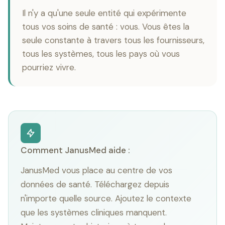
Il n'y a qu'une seule entité qui expérimente
tous vos soins de santé : vous. Vous êtes la
seule constante à travers tous les fournisseurs,
tous les systèmes, tous les pays où vous
pourriez vivre.
Comment JanusMed aide :
JanusMed vous place au centre de vos
données de santé. Téléchargez depuis
n'importe quelle source. Ajoutez le contexte
que les systèmes cliniques manquent.