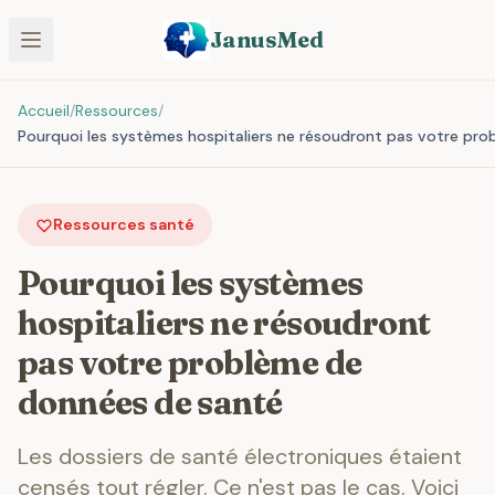
JanusMed
Accueil
/
Ressources
/
Pourquoi les systèmes hospitaliers ne résoudront pas votre pr
Ressources santé
Pourquoi les systèmes
hospitaliers ne résoudront
pas votre problème de
données de santé
Les dossiers de santé électroniques étaient
censés tout régler. Ce n'est pas le cas. Voici