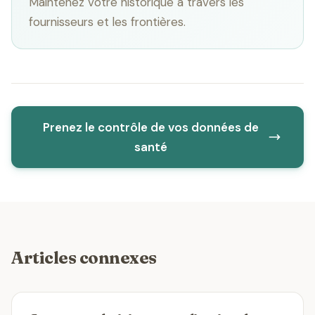
Maintenez votre historique à travers les
fournisseurs et les frontières.
Prenez le contrôle de vos données de
santé
Articles connexes