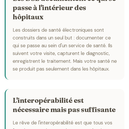
passe à l'intérieur des
hôpitaux
Les dossiers de santé électroniques sont
construits dans un seul but : documenter ce
qui se passe au sein d'un service de santé. Ils
suivent votre visite, capturent le diagnostic,
enregistrent le traitement. Mais votre santé ne
se produit pas seulement dans les hôpitaux.
L'interopérabilité est
nécessaire mais pas suffisante
Le rêve de l'interopérabilité est que tous vos