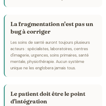
La fragmentation n'est pas un
bug à corriger
Les soins de santé auront toujours plusieurs
acteurs : spécialistes, laboratoires, centres
d'imagerie, urgences, soins primaires, santé
mentale, physiothérapie. Aucun système
unique ne les englobera jamais tous.
Le patient doit être le point
d'intégration