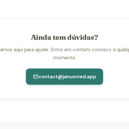
Ainda tem dúvidas?
tamos aqui para ajudar. Entre em contato conosco a qualq
momento.
contact@janusmed.app