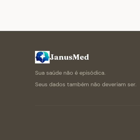
JanusMed
Sua saúde não é episódica.
Seus dados também não deveriam ser.