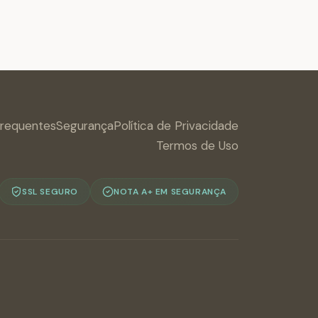
Frequentes
Segurança
Política de Privacidade
Termos de Uso
SSL SEGURO
NOTA A+ EM SEGURANÇA