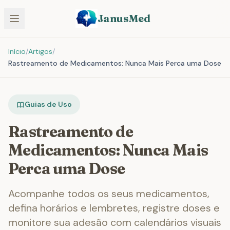
JanusMed
Início
/
Artigos
/
Rastreamento de Medicamentos: Nunca Mais Perca uma Dose
Guias de Uso
Rastreamento de
Medicamentos: Nunca Mais
Perca uma Dose
Acompanhe todos os seus medicamentos,
defina horários e lembretes, registre doses e
monitore sua adesão com calendários visuais