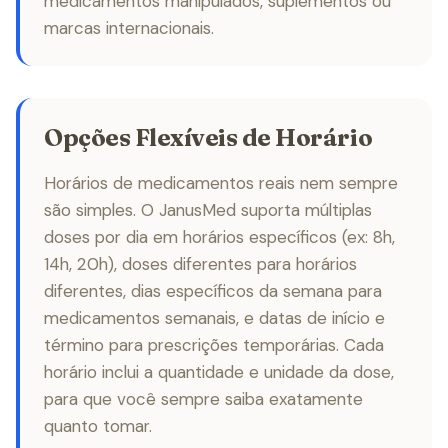
medicamentos manipulados, suplementos ou
marcas internacionais.
Opções Flexíveis de Horário
Horários de medicamentos reais nem sempre
são simples. O JanusMed suporta múltiplas
doses por dia em horários específicos (ex: 8h,
14h, 20h), doses diferentes para horários
diferentes, dias específicos da semana para
medicamentos semanais, e datas de início e
término para prescrições temporárias. Cada
horário inclui a quantidade e unidade da dose,
para que você sempre saiba exatamente
quanto tomar.