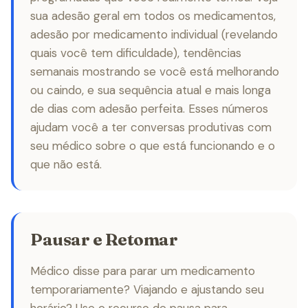
sua adesão geral em todos os medicamentos,
adesão por medicamento individual (revelando
quais você tem dificuldade), tendências
semanais mostrando se você está melhorando
ou caindo, e sua sequência atual e mais longa
de dias com adesão perfeita. Esses números
ajudam você a ter conversas produtivas com
seu médico sobre o que está funcionando e o
que não está.
Pausar e Retomar
Médico disse para parar um medicamento
temporariamente? Viajando e ajustando seu