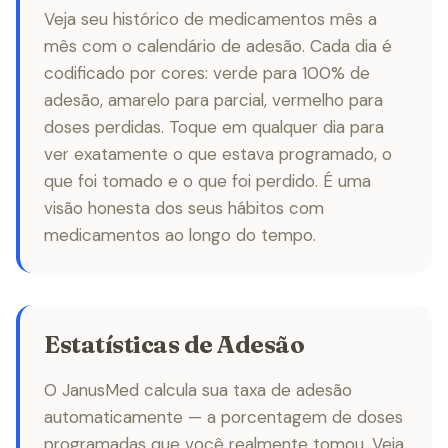
Veja seu histórico de medicamentos mês a
mês com o calendário de adesão. Cada dia é
codificado por cores: verde para 100% de
adesão, amarelo para parcial, vermelho para
doses perdidas. Toque em qualquer dia para
ver exatamente o que estava programado, o
que foi tomado e o que foi perdido. É uma
visão honesta dos seus hábitos com
medicamentos ao longo do tempo.
Estatísticas de Adesão
O JanusMed calcula sua taxa de adesão
automaticamente — a porcentagem de doses
programadas que você realmente tomou. Veja