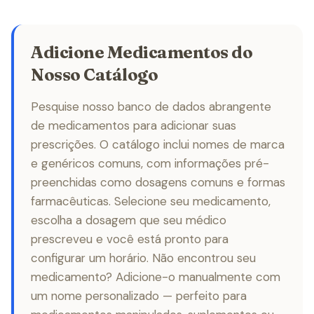
Adicione Medicamentos do
Nosso Catálogo
Pesquise nosso banco de dados abrangente
de medicamentos para adicionar suas
prescrições. O catálogo inclui nomes de marca
e genéricos comuns, com informações pré-
preenchidas como dosagens comuns e formas
farmacêuticas. Selecione seu medicamento,
escolha a dosagem que seu médico
prescreveu e você está pronto para
configurar um horário. Não encontrou seu
medicamento? Adicione-o manualmente com
um nome personalizado — perfeito para