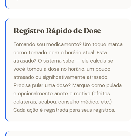
Registro Rápido de Dose
Tomando seu medicamento? Um toque marca
como tomado com o horário atual. Está
atrasado? O sistema sabe — ele calcula se
você tomou a dose no horário, um pouco
atrasado ou significativamente atrasado.
Precisa pular uma dose? Marque como pulada
e opcionalmente anote o motivo (efeitos
colaterais, acabou, conselho médico, etc.).
Cada ação é registrada para seus registros.