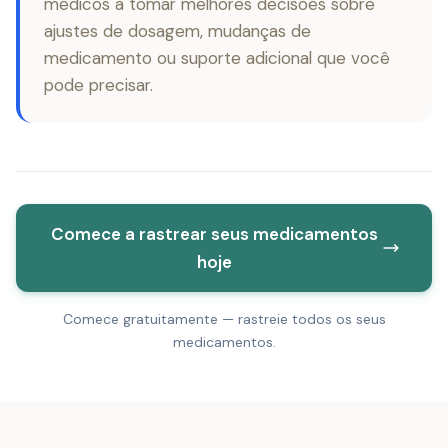
médicos a tomar melhores decisões sobre
ajustes de dosagem, mudanças de
medicamento ou suporte adicional que você
pode precisar.
Comece a rastrear seus medicamentos
hoje
Comece gratuitamente — rastreie todos os seus
medicamentos.