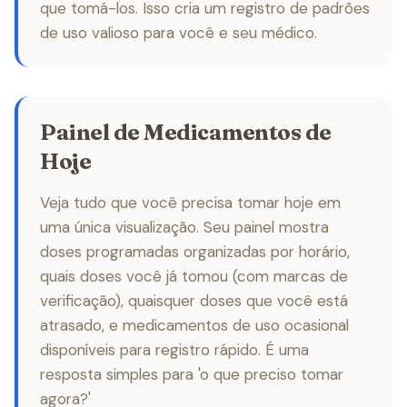
que tomá-los. Isso cria um registro de padrões
de uso valioso para você e seu médico.
Painel de Medicamentos de
Hoje
Veja tudo que você precisa tomar hoje em
uma única visualização. Seu painel mostra
doses programadas organizadas por horário,
quais doses você já tomou (com marcas de
verificação), quaisquer doses que você está
atrasado, e medicamentos de uso ocasional
disponíveis para registro rápido. É uma
resposta simples para 'o que preciso tomar
agora?'