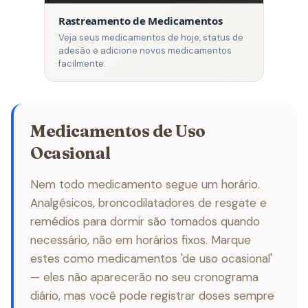
Rastreamento de Medicamentos
Veja seus medicamentos de hoje, status de
adesão e adicione novos medicamentos
facilmente.
Medicamentos de Uso
Ocasional
Nem todo medicamento segue um horário.
Analgésicos, broncodilatadores de resgate e
remédios para dormir são tomados quando
necessário, não em horários fixos. Marque
estes como medicamentos 'de uso ocasional'
— eles não aparecerão no seu cronograma
diário, mas você pode registrar doses sempre