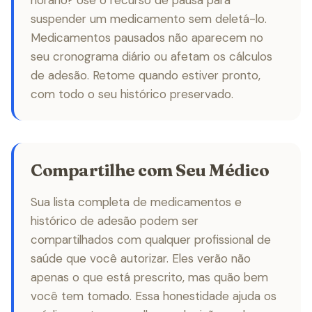
horário? Use o recurso de pausa para
suspender um medicamento sem deletá-lo.
Medicamentos pausados não aparecem no
seu cronograma diário ou afetam os cálculos
de adesão. Retome quando estiver pronto,
com todo o seu histórico preservado.
Compartilhe com Seu Médico
Sua lista completa de medicamentos e
histórico de adesão podem ser
compartilhados com qualquer profissional de
saúde que você autorizar. Eles verão não
apenas o que está prescrito, mas quão bem
você tem tomado. Essa honestidade ajuda os