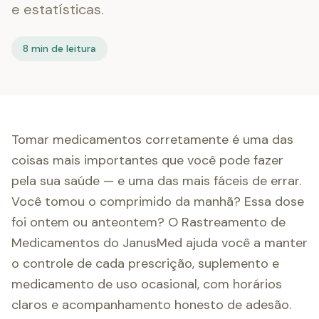
e estatísticas.
8 min de leitura
Tomar medicamentos corretamente é uma das
coisas mais importantes que você pode fazer
pela sua saúde — e uma das mais fáceis de errar.
Você tomou o comprimido da manhã? Essa dose
foi ontem ou anteontem? O Rastreamento de
Medicamentos do JanusMed ajuda você a manter
o controle de cada prescrição, suplemento e
medicamento de uso ocasional, com horários
claros e acompanhamento honesto de adesão.