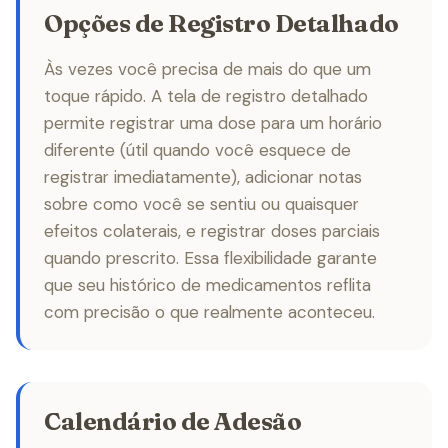
Opções de Registro Detalhado
Às vezes você precisa de mais do que um
toque rápido. A tela de registro detalhado
permite registrar uma dose para um horário
diferente (útil quando você esquece de
registrar imediatamente), adicionar notas
sobre como você se sentiu ou quaisquer
efeitos colaterais, e registrar doses parciais
quando prescrito. Essa flexibilidade garante
que seu histórico de medicamentos reflita
com precisão o que realmente aconteceu.
Calendário de Adesão