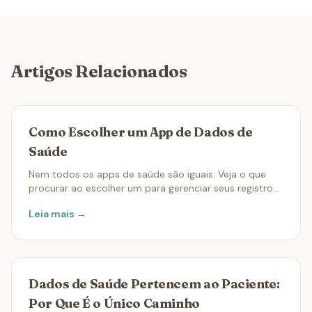
Artigos Relacionados
Como Escolher um App de Dados de
Saúde
Nem todos os apps de saúde são iguais. Veja o que
procurar ao escolher um para gerenciar seus registros
médicos.
Leia mais →
Dados de Saúde Pertencem ao Paciente:
Por Que É o Único Caminho