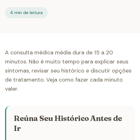
4 min de leitura
A consulta médica média dura de 15 a 20
minutos. Não é muito tempo para explicar seus
sintomas, revisar seu histórico e discutir opções
de tratamento. Veja como fazer cada minuto
valer.
Reúna Seu Histórico Antes de
Ir