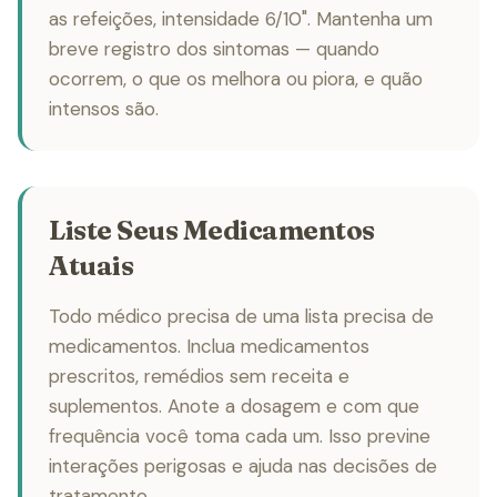
as refeições, intensidade 6/10". Mantenha um
breve registro dos sintomas — quando
ocorrem, o que os melhora ou piora, e quão
intensos são.
Liste Seus Medicamentos
Atuais
Todo médico precisa de uma lista precisa de
medicamentos. Inclua medicamentos
prescritos, remédios sem receita e
suplementos. Anote a dosagem e com que
frequência você toma cada um. Isso previne
interações perigosas e ajuda nas decisões de
tratamento.