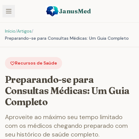
JanusMed
Início
/
Artigos
/
Preparando-se para Consultas Médicas: Um Guia Completo
Recursos de Saúde
Preparando-se para
Consultas Médicas: Um Guia
Completo
Aproveite ao máximo seu tempo limitado
com os médicos chegando preparado com
seu histórico de saúde completo.