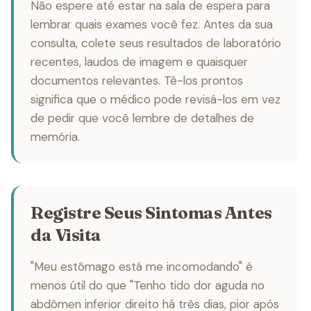
Não espere até estar na sala de espera para
lembrar quais exames você fez. Antes da sua
consulta, colete seus resultados de laboratório
recentes, laudos de imagem e quaisquer
documentos relevantes. Tê-los prontos
significa que o médico pode revisá-los em vez
de pedir que você lembre de detalhes de
memória.
Registre Seus Sintomas Antes
da Visita
"Meu estômago está me incomodando" é
menos útil do que "Tenho tido dor aguda no
abdômen inferior direito há três dias, pior após