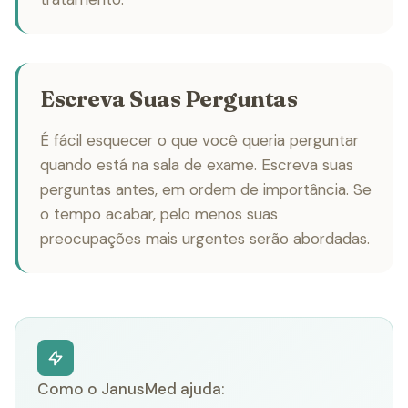
Escreva Suas Perguntas
É fácil esquecer o que você queria perguntar
quando está na sala de exame. Escreva suas
perguntas antes, em ordem de importância. Se
o tempo acabar, pelo menos suas
preocupações mais urgentes serão abordadas.
Como o JanusMed ajuda: