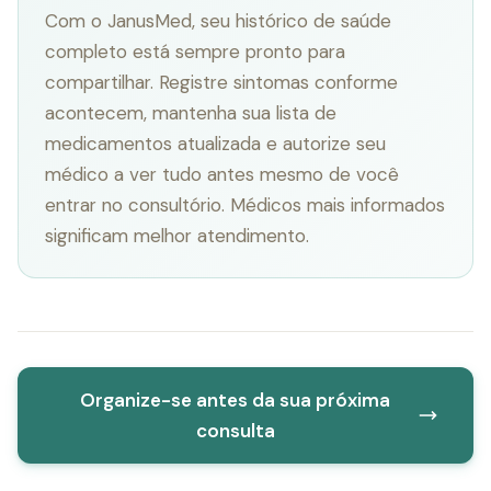
Com o JanusMed, seu histórico de saúde
completo está sempre pronto para
compartilhar. Registre sintomas conforme
acontecem, mantenha sua lista de
medicamentos atualizada e autorize seu
médico a ver tudo antes mesmo de você
entrar no consultório. Médicos mais informados
significam melhor atendimento.
Organize-se antes da sua próxima
consulta