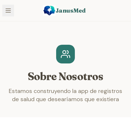
JanusMed
Sobre Nosotros
Estamos construyendo la app de registros
de salud que desearíamos que existiera