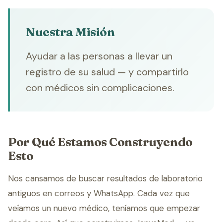
Nuestra Misión
Ayudar a las personas a llevar un
registro de su salud — y compartirlo
con médicos sin complicaciones.
Por Qué Estamos Construyendo
Esto
Nos cansamos de buscar resultados de laboratorio
antiguos en correos y WhatsApp. Cada vez que
veíamos un nuevo médico, teníamos que empezar