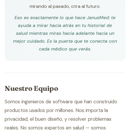
mirando al pasado, otra al futuro.
Eso es exactamente lo que hace JanusMed: te
ayuda a mirar hacia atrás en tu historial de
salud mientras miras hacia adelante hacia un
mejor cuidado. Es la puerta que te conecta con
cada médico que verás.
Nuestro Equipo
Somos ingenieros de software que han construido
productos usados por millones. Nos importa la
privacidad, el buen diseño, y resolver problemas
reales. No somos expertos en salud — somos