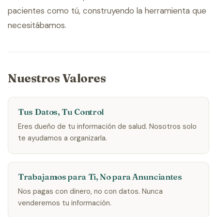
pacientes como tú, construyendo la herramienta que
necesitábamos.
Nuestros Valores
Tus Datos, Tu Control
Eres dueño de tu información de salud. Nosotros solo
te ayudamos a organizarla.
Trabajamos para Ti, No para Anunciantes
Nos pagas con dinero, no con datos. Nunca
venderemos tu información.