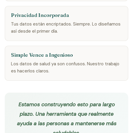
Privacidad Incorporada
Tus datos están encriptados. Siempre. Lo diseñamos
así desde el primer día.
Simple Vence a Ingenioso
Los datos de salud ya son confusos. Nuestro trabajo
es hacerlos claros.
Estamos construyendo esto para largo
plazo. Una herramienta que realmente
ayuda a las personas a mantenerse más