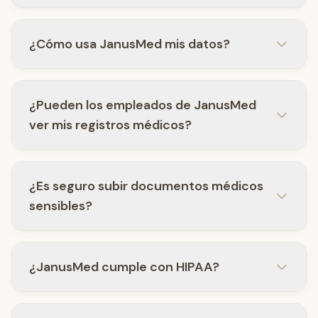
¿Cómo usa JanusMed mis datos?
¿Pueden los empleados de JanusMed
ver mis registros médicos?
¿Es seguro subir documentos médicos
sensibles?
¿JanusMed cumple con HIPAA?