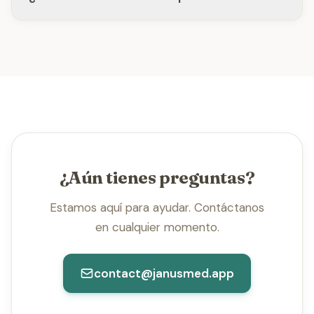
¿Aún tienes preguntas?
Estamos aquí para ayudar. Contáctanos
en cualquier momento.
contact@janusmed.app