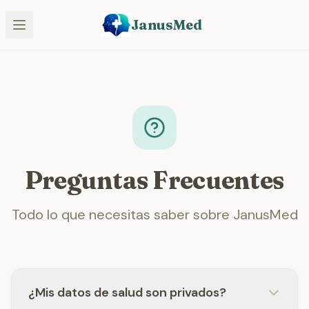
JanusMed
Preguntas Frecuentes
Todo lo que necesitas saber sobre JanusMed
¿Mis datos de salud son privados?