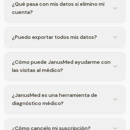
¿Qué pasa con mis datos si elimino mi
cuenta?
¿Puedo exportar todos mis datos?
¿Cómo puede JanusMed ayudarme con
las visitas al médico?
¿JanusMed es una herramienta de
diagnóstico médico?
¿Cómo cancelo mi suscripción?